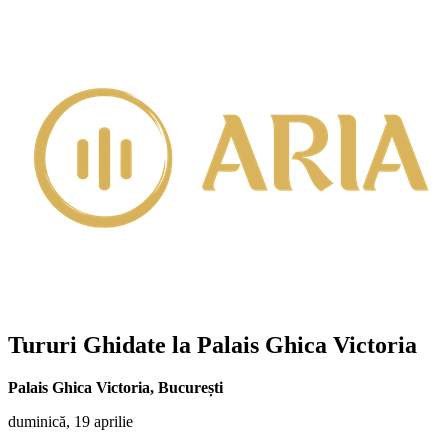
Tururi Ghidate la Palais Ghica Victoria
Palais Ghica Victoria
,
București
duminică, 19 aprilie